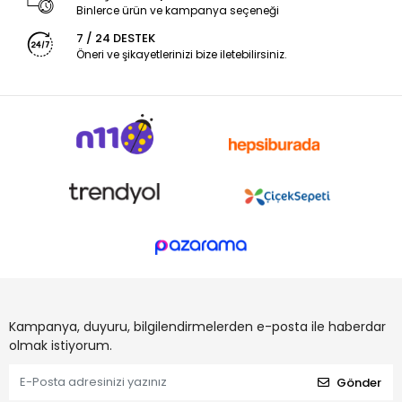
Binlerce ürün ve kampanya seçeneği
7 / 24 DESTEK
Öneri ve şikayetlerinizi bize iletebilirsiniz.
Kampanya, duyuru, bilgilendirmelerden e-posta ile haberdar
olmak istiyorum.
Gönder