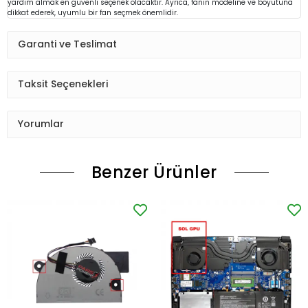
yardım almak en güvenli seçenek olacaktır. Ayrıca, fanın modeline ve boyutuna
dikkat ederek, uyumlu bir fan seçmek önemlidir.
Garanti ve Teslimat
Taksit Seçenekleri
Yorumlar
Benzer Ürünler