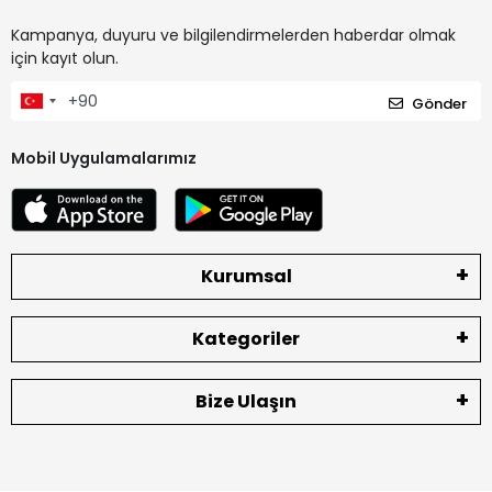
Kampanya, duyuru ve bilgilendirmelerden haberdar olmak
için kayıt olun.
Gönder
Mobil Uygulamalarımız
Kurumsal
Kategoriler
Bize Ulaşın