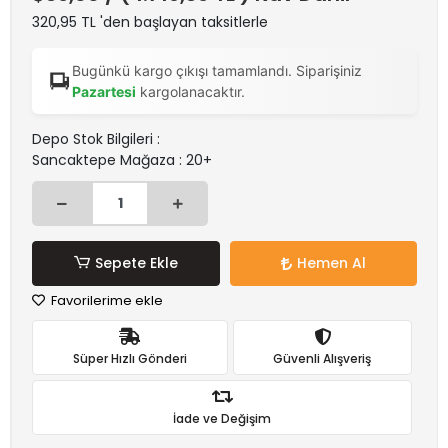
320,95 TL 'den başlayan taksitlerle
Bugünkü kargo çıkışı tamamlandı. Siparişiniz
Pazartesi
kargolanacaktır.
Depo Stok Bilgileri :
Sancaktepe Mağaza : 20+
Sepete Ekle
Hemen Al
Favorilerime ekle
Süper Hızlı Gönderi
Güvenli Alışveriş
İade ve Değişim