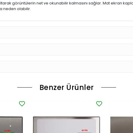
ltarak görüntülerin net ve okunabilir kalmasını sağlar. Mat ekran kap
 neden olabilir.
Benzer Ürünler