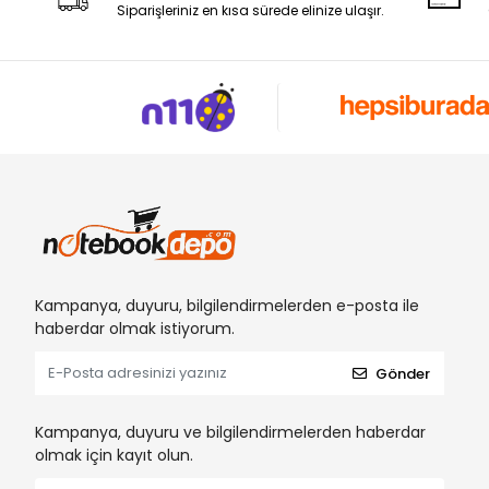
Siparişleriniz en kısa sürede elinize ulaşır.
Kampanya, duyuru, bilgilendirmelerden e-posta ile
haberdar olmak istiyorum.
Gönder
Kampanya, duyuru ve bilgilendirmelerden haberdar
olmak için kayıt olun.