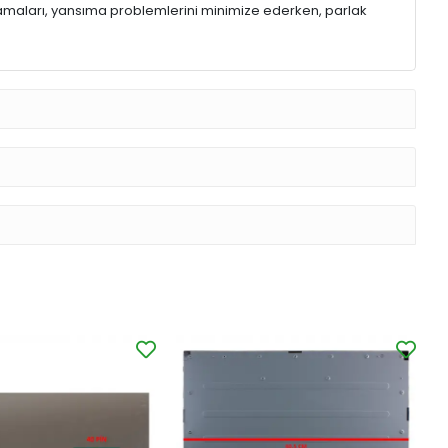
lamaları, yansıma problemlerini minimize ederken, parlak