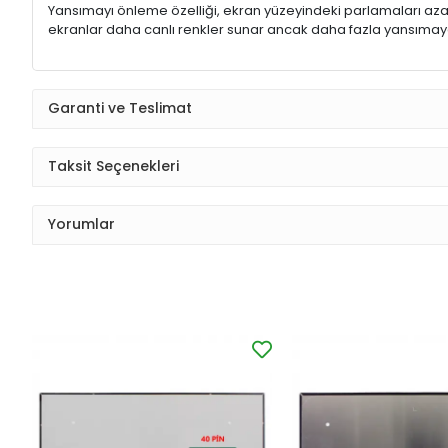
Yansımayı önleme özelliği, ekran yüzeyindeki parlamaları aza
ekranlar daha canlı renkler sunar ancak daha fazla yansımaya
Garanti ve Teslimat
Taksit Seçenekleri
Yorumlar