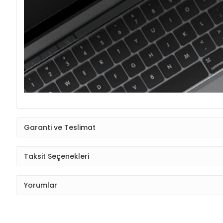
Garanti ve Teslimat
Taksit Seçenekleri
Yorumlar