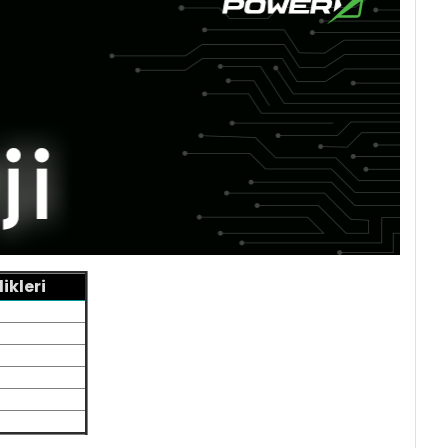
ikleri