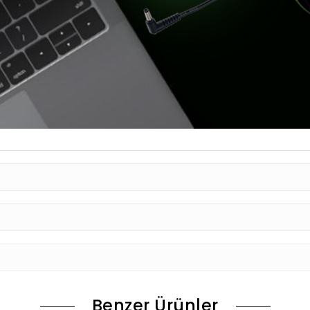
Benzer Ürünler