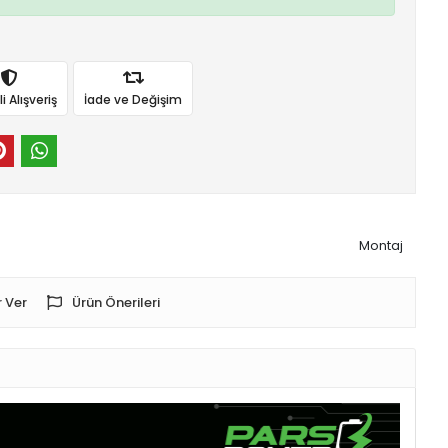
 Alışveriş
İade ve Değişim
Montaj
 Ver
Ürün Önerileri