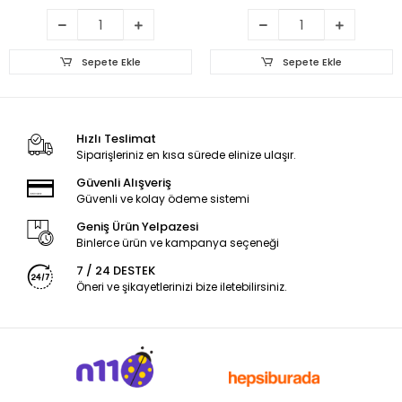
Sepete Ekle
Sepete Ekle
Hızlı Teslimat
Siparişleriniz en kısa sürede elinize ulaşır.
Güvenli Alışveriş
Güvenli ve kolay ödeme sistemi
Geniş Ürün Yelpazesi
Binlerce ürün ve kampanya seçeneği
7 / 24 DESTEK
Öneri ve şikayetlerinizi bize iletebilirsiniz.