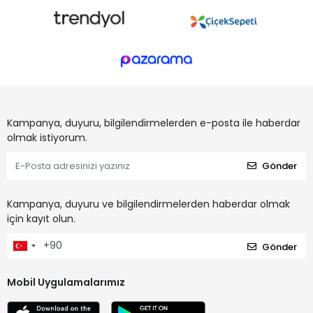
Kampanya, duyuru, bilgilendirmelerden e-posta ile haberdar
olmak istiyorum.
Gönder
Kampanya, duyuru ve bilgilendirmelerden haberdar olmak
için kayıt olun.
Gönder
Mobil Uygulamalarımız