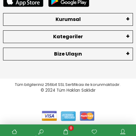
Kurumsal
Kategoriler
Bize Ulaşın
Tüm bilgileriniz 256bit SSL Sertifikası ile korunmaktadır.
© 2024
Tüm Hakları Saklıdır
0