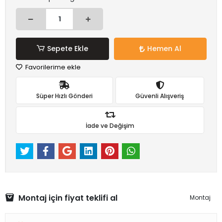
Sepete Ekle
Hemen Al
Favorilerime ekle
Süper Hızlı Gönderi
Güvenli Alışveriş
İade ve Değişim
Montaj için fiyat teklifi al
Montaj