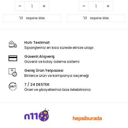
Sepete Ekle
Sepete Ekle
Hızlı Teslimat
Siparişleriniz en kısa sürede elinize ulaşır.
Güvenli Alışveriş
Güvenli ve kolay ödeme sistemi
Geniş Ürün Yelpazesi
Binlerce ürün ve kampanya seçeneği
7 / 24 DESTEK
Öneri ve şikayetlerinizi bize iletebilirsiniz.