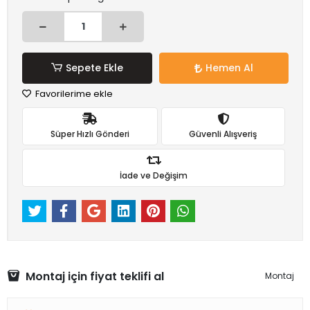
Sepete Ekle
Hemen Al
Favorilerime ekle
Süper Hızlı Gönderi
Güvenli Alışveriş
İade ve Değişim
Montaj için fiyat teklifi al
Montaj