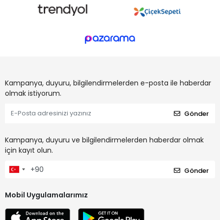
Kampanya, duyuru, bilgilendirmelerden e-posta ile haberdar
olmak istiyorum.
Gönder
Kampanya, duyuru ve bilgilendirmelerden haberdar olmak
için kayıt olun.
Gönder
Mobil Uygulamalarımız