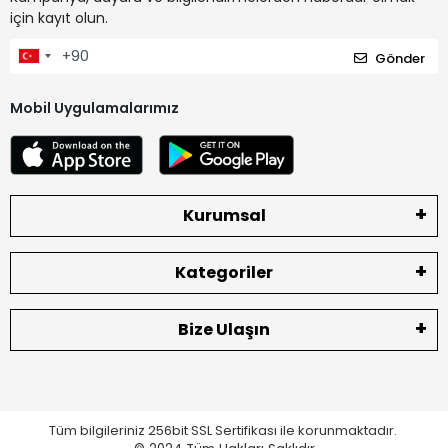
için kayıt olun.
Gönder
Mobil Uygulamalarımız
Kurumsal
Kategoriler
Bize Ulaşın
Tüm bilgileriniz 256bit SSL Sertifikası ile korunmaktadır.