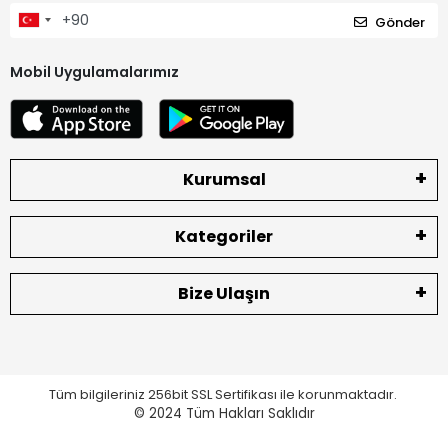
Gönder
Mobil Uygulamalarımız
Kurumsal
Kategoriler
Bize Ulaşın
Tüm bilgileriniz 256bit SSL Sertifikası ile korunmaktadır.
© 2024
Tüm Hakları Saklıdır