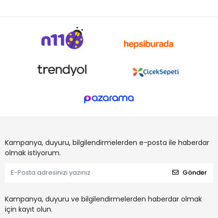
Kampanya, duyuru, bilgilendirmelerden e-posta ile haberdar
olmak istiyorum.
Gönder
Kampanya, duyuru ve bilgilendirmelerden haberdar olmak
için kayıt olun.