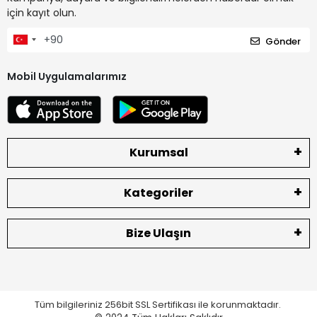
için kayıt olun.
Gönder
Mobil Uygulamalarımız
Kurumsal
Kategoriler
Bize Ulaşın
Tüm bilgileriniz 256bit SSL Sertifikası ile korunmaktadır.