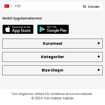
Gönder
Mobil Uygulamalarımız
Kurumsal
Kategoriler
Bize Ulaşın
Tüm bilgileriniz 256bit SSL Sertifikası ile korunmaktadır.
© 2024
Tüm Hakları Saklıdır