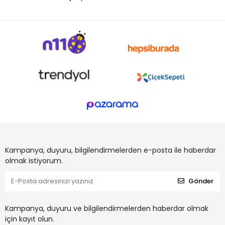
Kampanya, duyuru, bilgilendirmelerden e-posta ile haberdar
olmak istiyorum.
Gönder
Kampanya, duyuru ve bilgilendirmelerden haberdar olmak
için kayıt olun.