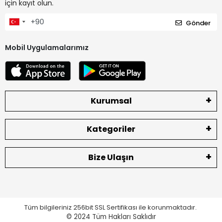
için kayıt olun.
Gönder
Mobil Uygulamalarımız
Kurumsal
Kategoriler
Bize Ulaşın
Tüm bilgileriniz 256bit SSL Sertifikası ile korunmaktadır.
© 2024
Tüm Hakları Saklıdır