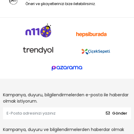
Öneri ve şikayetlerinizi bize iletebilirsiniz.
Kampanya, duyuru, bilgilendirmelerden e-posta ile haberdar
olmak istiyorum.
Gönder
Kampanya, duyuru ve bilgilendirmelerden haberdar olmak