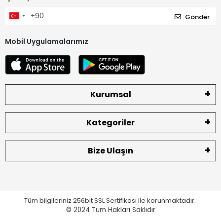
Gönder
Mobil Uygulamalarımız
Kurumsal
Kategoriler
Bize Ulaşın
Tüm bilgileriniz 256bit SSL Sertifikası ile korunmaktadır.
© 2024
Tüm Hakları Saklıdır