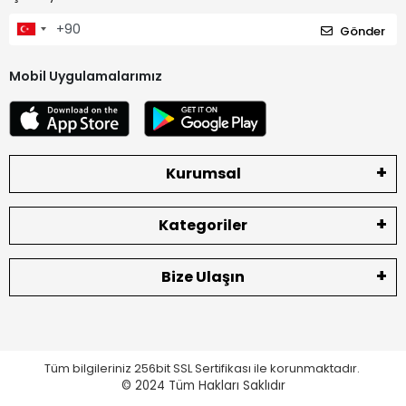
Gönder
Mobil Uygulamalarımız
Kurumsal
Kategoriler
Bize Ulaşın
Tüm bilgileriniz 256bit SSL Sertifikası ile korunmaktadır.
© 2024
Tüm Hakları Saklıdır