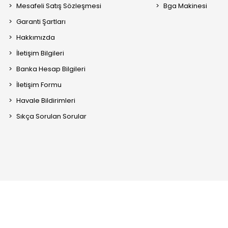
Mesafeli Satış Sözleşmesi
Bga Makinesi
Garanti Şartları
Hakkımızda
İletişim Bilgileri
Banka Hesap Bilgileri
İletişim Formu
Havale Bildirimleri
Sıkça Sorulan Sorular