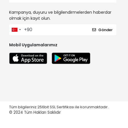
Kampanya, duyuru ve bilgilendirmelerden haberdar
olmak için kayıt olun.
Gönder
Mobil Uygulamalarımız
Tüm bilgileriniz 256bit SSL Sertifikası ile korunmaktadır.
© 2024
Tüm Hakları Saklıdır