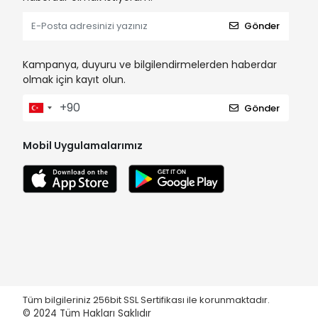
Gönder
Kampanya, duyuru ve bilgilendirmelerden haberdar
olmak için kayıt olun.
Gönder
Mobil Uygulamalarımız
Tüm bilgileriniz 256bit SSL Sertifikası ile korunmaktadır.
© 2024
Tüm Hakları Saklıdır