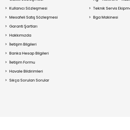
Kullanıcı Sözleşmesi
Teknik Servis Ekipm
Mesafeli Satış Sözleşmesi
Bga Makinesi
Garanti Şartları
Hakkımızda
İletişim Bilgileri
Banka Hesap Bilgileri
İletişim Formu
Havale Bildirimleri
Sıkça Sorulan Sorular