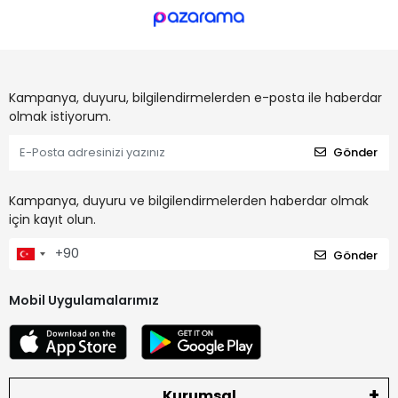
Kampanya, duyuru, bilgilendirmelerden e-posta ile haberdar
olmak istiyorum.
Gönder
Kampanya, duyuru ve bilgilendirmelerden haberdar olmak
için kayıt olun.
Gönder
Mobil Uygulamalarımız
Kurumsal