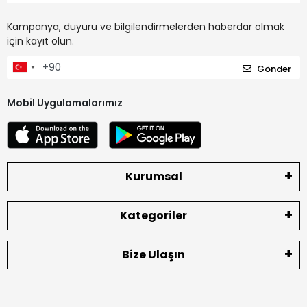
Kampanya, duyuru ve bilgilendirmelerden haberdar olmak
için kayıt olun.
Gönder
Mobil Uygulamalarımız
Kurumsal
Kategoriler
Bize Ulaşın