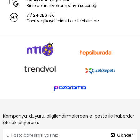
Binlerce ürün ve kampanya seçeneği
7 / 24 DESTEK
Öneri ve şikayetlerinizi bize iletebilirsiniz.
Kampanya, duyuru, bilgilendirmelerden e-posta ile haberdar
olmak istiyorum.
Gönder