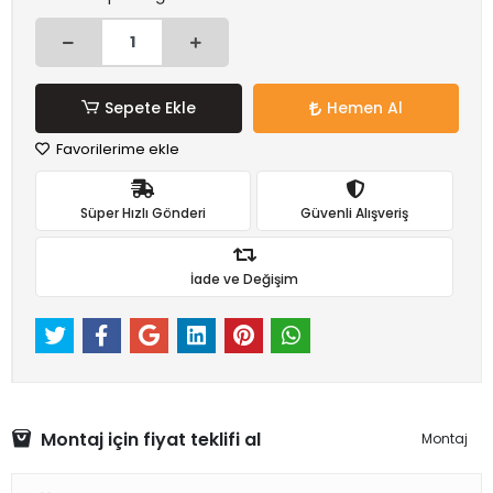
Sepete Ekle
Hemen Al
Favorilerime ekle
Süper Hızlı Gönderi
Güvenli Alışveriş
İade ve Değişim
Montaj için fiyat teklifi al
Montaj