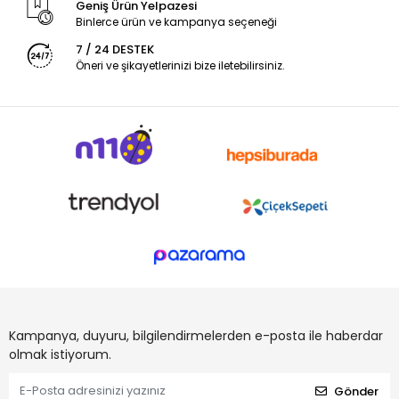
Geniş Ürün Yelpazesi
Binlerce ürün ve kampanya seçeneği
7 / 24 DESTEK
Öneri ve şikayetlerinizi bize iletebilirsiniz.
Kampanya, duyuru, bilgilendirmelerden e-posta ile haberdar
olmak istiyorum.
Gönder