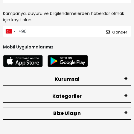
Kampanya, duyuru ve bilgilendirmelerden haberdar olmak
için kayıt olun.
Gönder
Mobil Uygulamalarımız
Kurumsal
Kategoriler
Bize Ulaşın