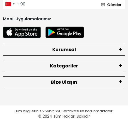
Gönder
Mobil Uygulamalarımız
Kurumsal
Kategoriler
Bize Ulaşın
Tüm bilgileriniz 256bit SSL Sertifikası ile korunmaktadır.
© 2024
Tüm Hakları Saklıdır