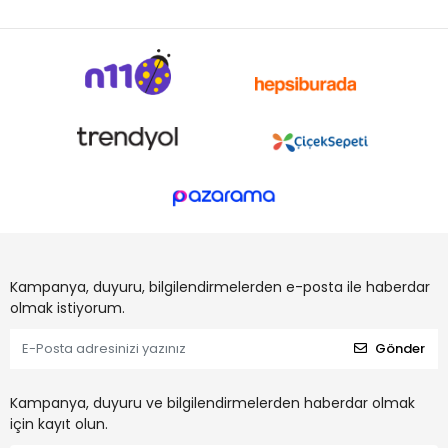
Kampanya, duyuru, bilgilendirmelerden e-posta ile haberdar
olmak istiyorum.
Gönder
Kampanya, duyuru ve bilgilendirmelerden haberdar olmak
için kayıt olun.