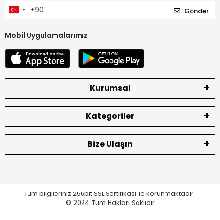
Gönder
Mobil Uygulamalarımız
Kurumsal
Kategoriler
Bize Ulaşın
Tüm bilgileriniz 256bit SSL Sertifikası ile korunmaktadır.
© 2024
Tüm Hakları Saklıdır