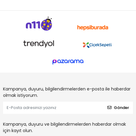
Kampanya, duyuru, bilgilendirmelerden e-posta ile haberdar
olmak istiyorum.
Gönder
Kampanya, duyuru ve bilgilendirmelerden haberdar olmak
için kayıt olun.