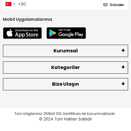
Gönder
Mobil Uygulamalarımız
Kurumsal
Kategoriler
Bize Ulaşın
Tüm bilgileriniz 256bit SSL Sertifikası ile korunmaktadır.
© 2024
Tüm Hakları Saklıdır