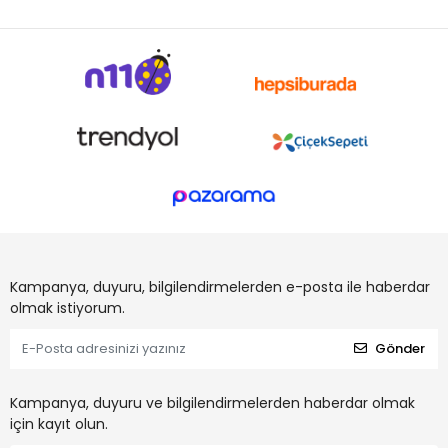
Kampanya, duyuru, bilgilendirmelerden e-posta ile haberdar
olmak istiyorum.
Gönder
Kampanya, duyuru ve bilgilendirmelerden haberdar olmak
için kayıt olun.