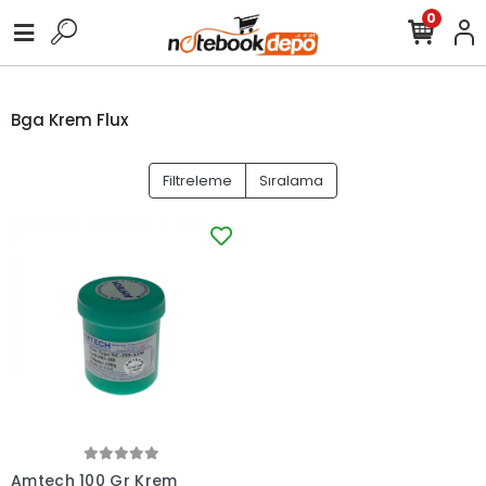
0
Bga Krem Flux
Filtreleme
Sıralama
Amtech 100 Gr Krem