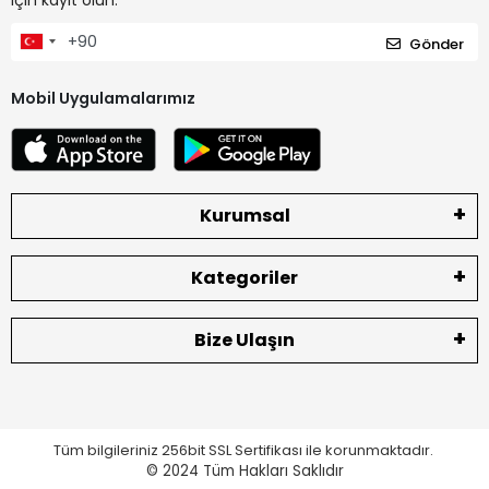
Gönder
Mobil Uygulamalarımız
Kurumsal
Kategoriler
Bize Ulaşın
Tüm bilgileriniz 256bit SSL Sertifikası ile korunmaktadır.
© 2024
Tüm Hakları Saklıdır