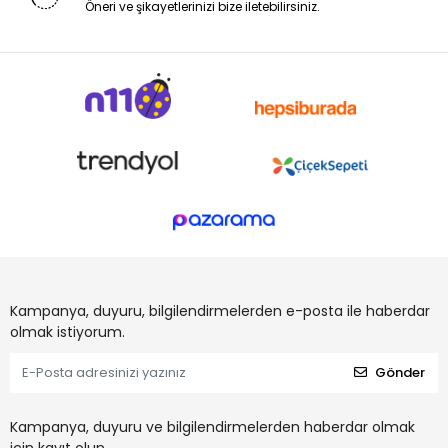
Öneri ve şikayetlerinizi bize iletebilirsiniz.
Kampanya, duyuru, bilgilendirmelerden e-posta ile haberdar
olmak istiyorum.
Gönder
Kampanya, duyuru ve bilgilendirmelerden haberdar olmak
için kayıt olun.