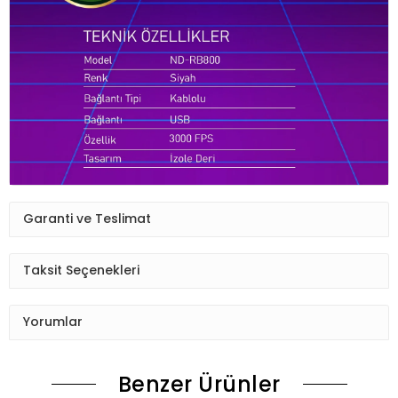
Garanti ve Teslimat
Taksit Seçenekleri
Yorumlar
Benzer Ürünler