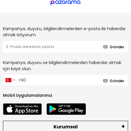
Kampanya, duyuru, bilgilendirmelerden e-posta ile haberdar
olmak istiyorum.
Gönder
Kampanya, duyuru ve bilgilendirmelerden haberdar olmak
için kayıt olun.
Gönder
Mobil Uygulamalarımız
Kurumsal