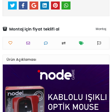
Montaj için fiyat teklifi al
Montaj
Ürün Açıklaması