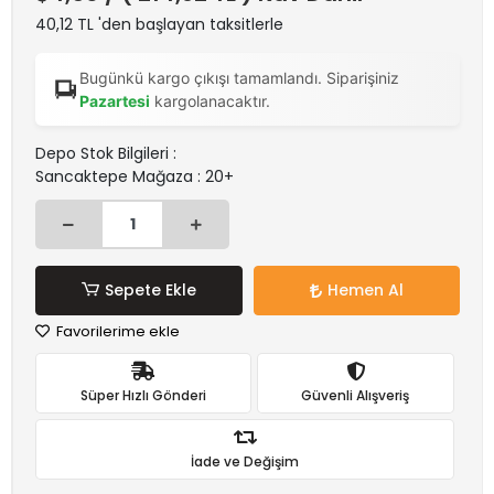
40,12 TL 'den başlayan taksitlerle
Bugünkü kargo çıkışı tamamlandı. Siparişiniz
Pazartesi
kargolanacaktır.
Depo Stok Bilgileri :
Sancaktepe Mağaza : 20+
Sepete Ekle
Hemen Al
Favorilerime ekle
Süper Hızlı Gönderi
Güvenli Alışveriş
İade ve Değişim