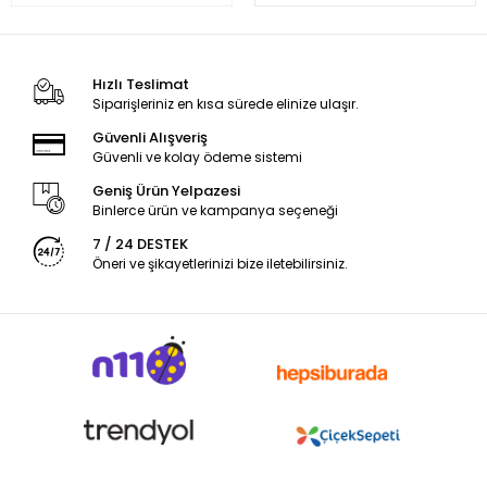
Hızlı Teslimat
Siparişleriniz en kısa sürede elinize ulaşır.
Güvenli Alışveriş
Güvenli ve kolay ödeme sistemi
Geniş Ürün Yelpazesi
Binlerce ürün ve kampanya seçeneği
7 / 24 DESTEK
Öneri ve şikayetlerinizi bize iletebilirsiniz.