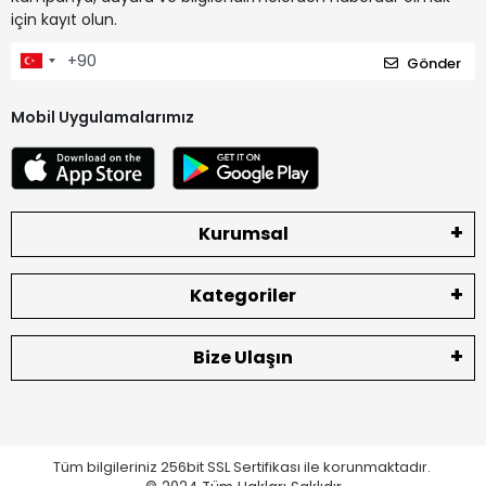
için kayıt olun.
Gönder
Mobil Uygulamalarımız
Kurumsal
Kategoriler
Bize Ulaşın
Tüm bilgileriniz 256bit SSL Sertifikası ile korunmaktadır.