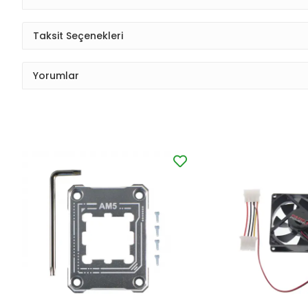
Taksit Seçenekleri
Yorumlar