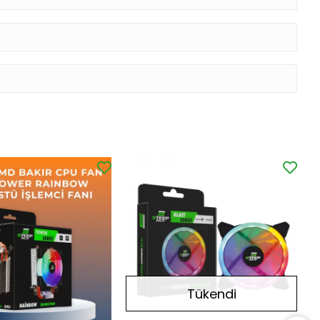
Tükendi