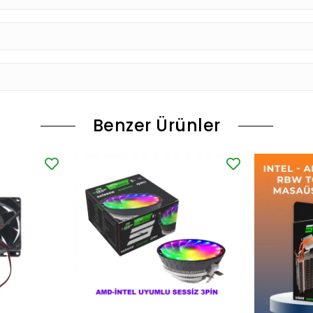
Benzer Ürünler