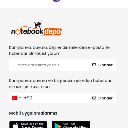
Kampanya, duyuru, bilgilendirmelerden e-posta ile
haberdar olmak istiyorum.
Gönder
Kampanya, duyuru ve bilgilendirmelerden haberdar
olmak için kayıt olun.
Gönder
Mobil Uygulamalarımız