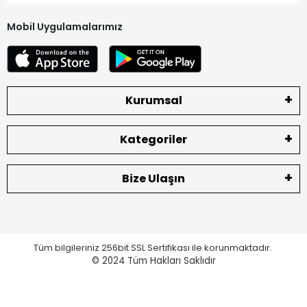
Mobil Uygulamalarımız
Kurumsal
Kategoriler
Bize Ulaşın
Tüm bilgileriniz 256bit SSL Sertifikası ile korunmaktadır.
© 2024
Tüm Hakları Saklıdır