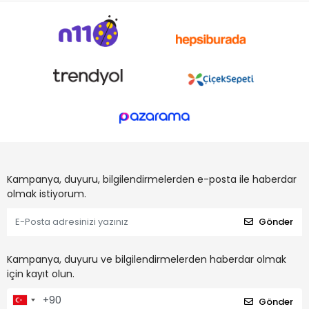
Kampanya, duyuru, bilgilendirmelerden e-posta ile haberdar
olmak istiyorum.
Gönder
Kampanya, duyuru ve bilgilendirmelerden haberdar olmak
için kayıt olun.
Gönder