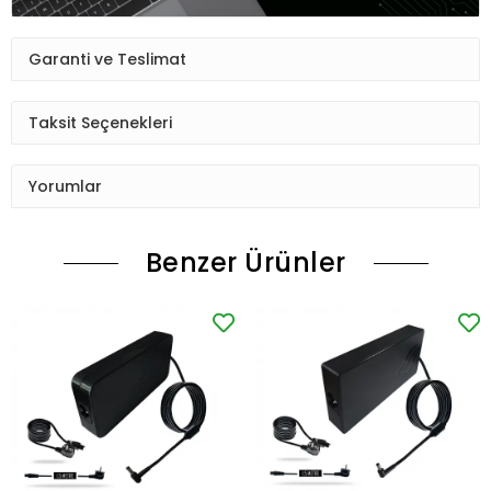
Garanti ve Teslimat
Taksit Seçenekleri
Yorumlar
Benzer Ürünler