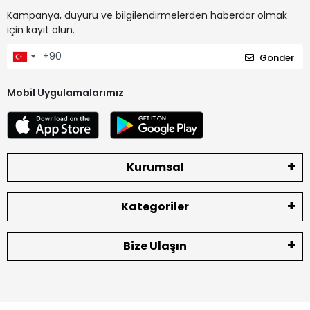
Kampanya, duyuru ve bilgilendirmelerden haberdar olmak
için kayıt olun.
Gönder
Mobil Uygulamalarımız
Kurumsal
Kategoriler
Bize Ulaşın