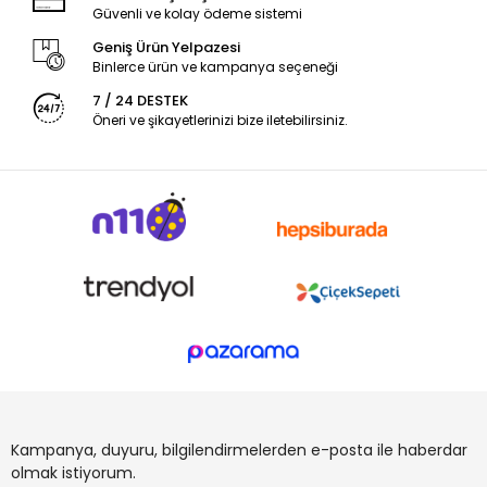
Güvenli ve kolay ödeme sistemi
Geniş Ürün Yelpazesi
Binlerce ürün ve kampanya seçeneği
7 / 24 DESTEK
Öneri ve şikayetlerinizi bize iletebilirsiniz.
Kampanya, duyuru, bilgilendirmelerden e-posta ile haberdar
olmak istiyorum.