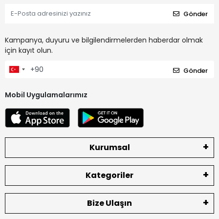
Gönder
Kampanya, duyuru ve bilgilendirmelerden haberdar olmak
için kayıt olun.
Gönder
Mobil Uygulamalarımız
Kurumsal
Kategoriler
Bize Ulaşın