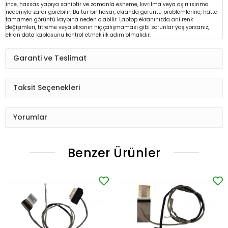
ince, hassas yapıya sahiptir ve zamanla esneme, kıvrılma veya aşırı ısınma
nedeniyle zarar görebilir. Bu tür bir hasar, ekranda görüntü problemlerine, hatta
tamamen görüntü kaybına neden olabilir. Laptop ekranınızda ani renk
değişimleri, titreme veya ekranın hiç çalışmaması gibi sorunlar yaşıyorsanız,
ekran data kablosunu kontrol etmek ilk adım olmalıdır.
Garanti ve Teslimat
Taksit Seçenekleri
Yorumlar
Benzer Ürünler