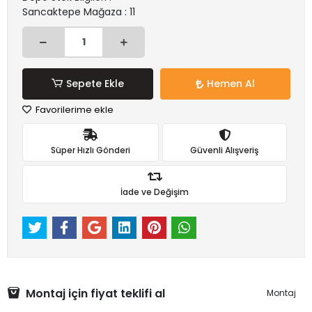
Sancaktepe Mağaza : 11
Sepete Ekle
Hemen Al
Favorilerime ekle
Süper Hızlı Gönderi
Güvenli Alışveriş
İade ve Değişim
Montaj için fiyat teklifi al
Montaj