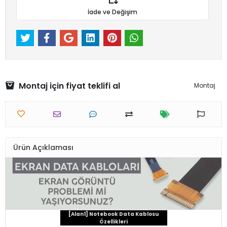
İade ve Değişim
Montaj için fiyat teklifi al
Montaj
Ürün Açıklaması
[Alan1] Notebook Data Kablosu
Özellikleri