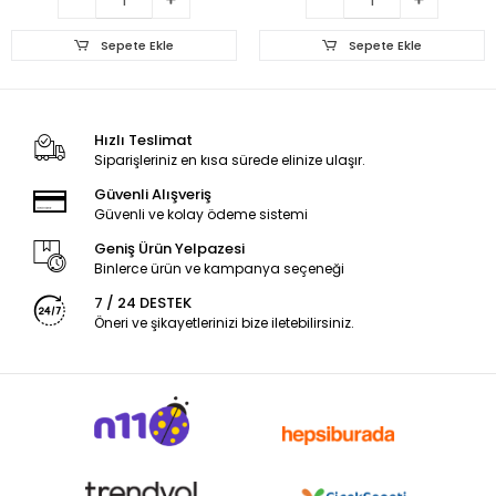
Sepete Ekle
Sepete Ekle
Hızlı Teslimat
Siparişleriniz en kısa sürede elinize ulaşır.
Güvenli Alışveriş
Güvenli ve kolay ödeme sistemi
Geniş Ürün Yelpazesi
Binlerce ürün ve kampanya seçeneği
7 / 24 DESTEK
Öneri ve şikayetlerinizi bize iletebilirsiniz.