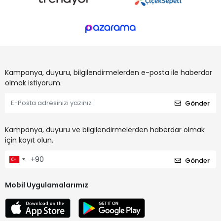
Kampanya, duyuru, bilgilendirmelerden e-posta ile haberdar
olmak istiyorum.
Gönder
Kampanya, duyuru ve bilgilendirmelerden haberdar olmak
için kayıt olun.
Gönder
Mobil Uygulamalarımız