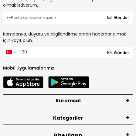
olmak istiyorum.
Gönder
Kampanya, duyuru ve bilgilendirmelerden haberdar olmak
için kayıt olun.
Gönder
Mobil Uygulamalarımız
Kurumsal
Kategoriler
Bize Ulaşın