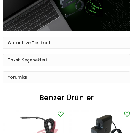
Garanti ve Teslimat
Taksit Seçenekleri
Yorumlar
Benzer Ürünler