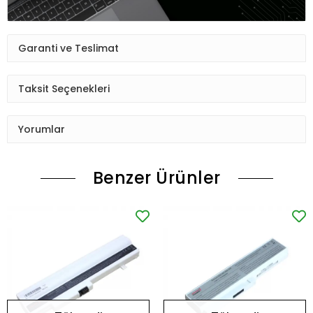
Garanti ve Teslimat
Taksit Seçenekleri
Yorumlar
Benzer Ürünler