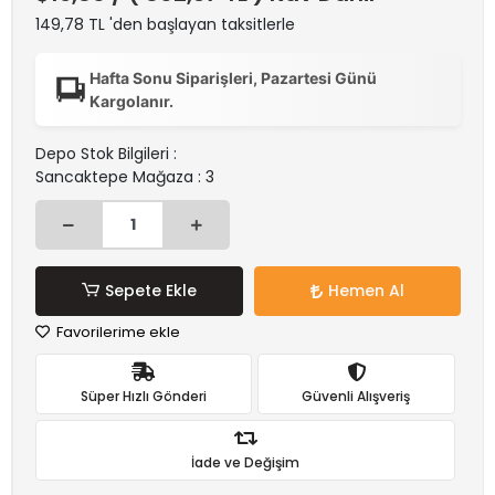
149,78 TL 'den başlayan taksitlerle
Hafta Sonu Siparişleri, Pazartesi Günü
Kargolanır.
Depo Stok Bilgileri :
Sancaktepe Mağaza : 3
Sepete Ekle
Hemen Al
Favorilerime ekle
Süper Hızlı Gönderi
Güvenli Alışveriş
İade ve Değişim