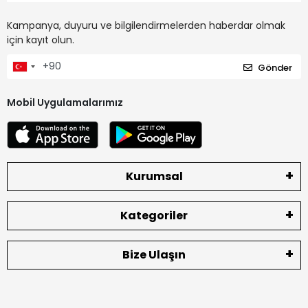
Kampanya, duyuru ve bilgilendirmelerden haberdar olmak
için kayıt olun.
Gönder
Mobil Uygulamalarımız
Kurumsal
Kategoriler
Bize Ulaşın