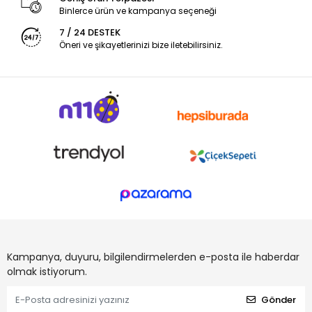
Binlerce ürün ve kampanya seçeneği
7 / 24 DESTEK
Öneri ve şikayetlerinizi bize iletebilirsiniz.
Kampanya, duyuru, bilgilendirmelerden e-posta ile haberdar
olmak istiyorum.
Gönder