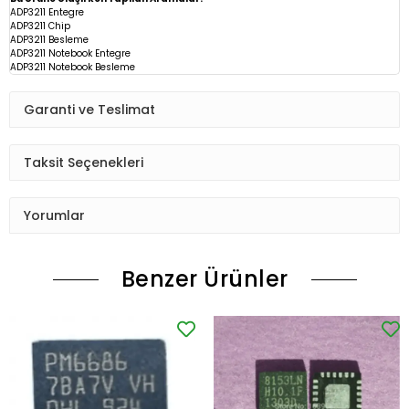
ADP3211 Entegre
ADP3211 Chip
ADP3211
Besleme
ADP3211 Notebook Entegre
ADP3211 Notebook Besleme
Garanti ve Teslimat
Taksit Seçenekleri
Yorumlar
Benzer Ürünler