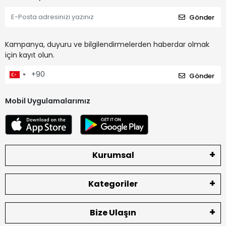
Gönder
Kampanya, duyuru ve bilgilendirmelerden haberdar olmak
için kayıt olun.
Gönder
Mobil Uygulamalarımız
Kurumsal
Kategoriler
Bize Ulaşın