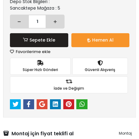
Depo Stok Bilgileri :
Sancaktepe Mağaza : 5
Sepete Ekle
Hemen Al
Favorilerime ekle
Süper Hızlı Gönderi
Güvenli Alışveriş
İade ve Değişim
Montaj için fiyat teklifi al
Montaj