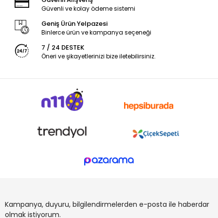
Güvenli ve kolay ödeme sistemi
Geniş Ürün Yelpazesi
Binlerce ürün ve kampanya seçeneği
7 / 24 DESTEK
Öneri ve şikayetlerinizi bize iletebilirsiniz.
Kampanya, duyuru, bilgilendirmelerden e-posta ile haberdar
olmak istiyorum.