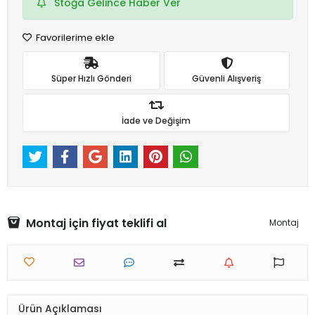
Stoğa Gelince Haber Ver
Favorilerime ekle
Süper Hızlı Gönderi
Güvenli Alışveriş
İade ve Değişim
Montaj için fiyat teklifi al
Montaj
Ürün Açıklaması