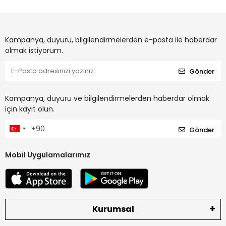
Kampanya, duyuru, bilgilendirmelerden e-posta ile haberdar
olmak istiyorum.
Gönder
Kampanya, duyuru ve bilgilendirmelerden haberdar olmak
için kayıt olun.
Gönder
Mobil Uygulamalarımız
Kurumsal