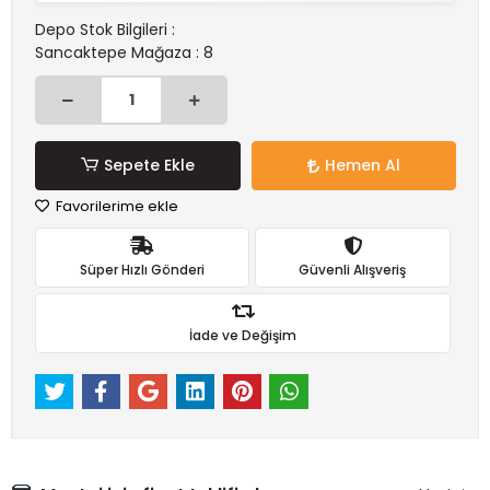
Depo Stok Bilgileri :
Sancaktepe Mağaza : 8
Sepete Ekle
Hemen Al
Favorilerime ekle
Süper Hızlı Gönderi
Güvenli Alışveriş
İade ve Değişim