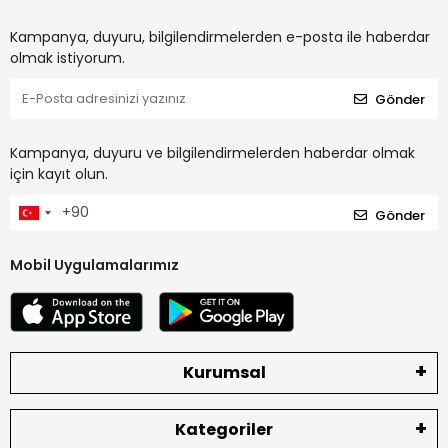
Kampanya, duyuru, bilgilendirmelerden e-posta ile haberdar
olmak istiyorum.
Gönder
Kampanya, duyuru ve bilgilendirmelerden haberdar olmak
için kayıt olun.
Gönder
Mobil Uygulamalarımız
Kurumsal
Kategoriler