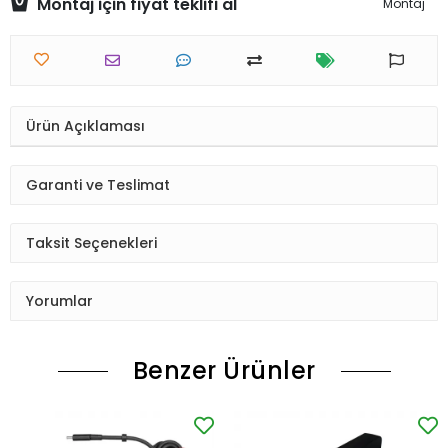
Montaj için fiyat teklifi al
Montaj
Ürün Açıklaması
Garanti ve Teslimat
Taksit Seçenekleri
Yorumlar
Benzer Ürünler