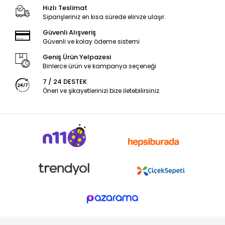
Hızlı Teslimat
Siparişleriniz en kısa sürede elinize ulaşır.
Güvenli Alışveriş
Güvenli ve kolay ödeme sistemi
Geniş Ürün Yelpazesi
Binlerce ürün ve kampanya seçeneği
7 / 24 DESTEK
Öneri ve şikayetlerinizi bize iletebilirsiniz.