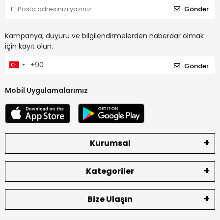
Gönder
Kampanya, duyuru ve bilgilendirmelerden haberdar olmak
için kayıt olun.
Gönder
Mobil Uygulamalarımız
Kurumsal
Kategoriler
Bize Ulaşın