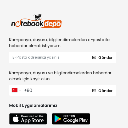
Kampanya, duyuru, bilgilendirmelerden e-posta ile
haberdar olmak istiyorum.
Gönder
Kampanya, duyuru ve bilgilendirmelerden haberdar
olmak için kayıt olun.
Gönder
Mobil Uygulamalarımız