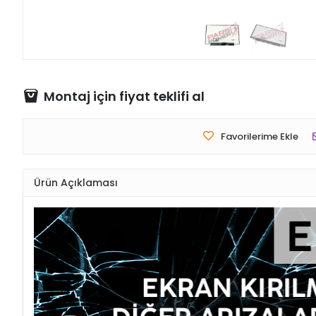
Montaj için fiyat teklifi al
Favorilerime Ekle
Ürün Açıklaması