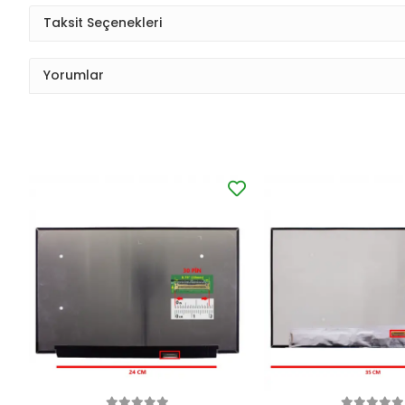
Taksit Seçenekleri
Yorumlar