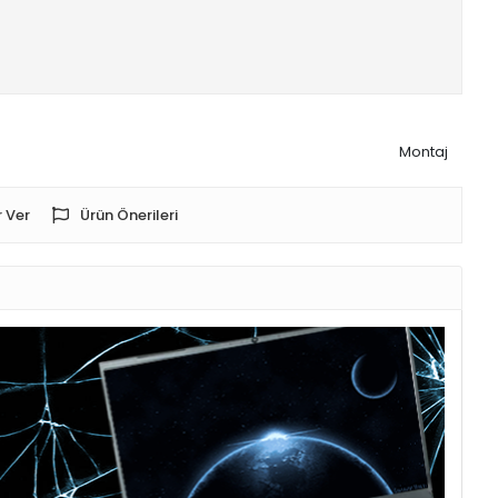
Montaj
 Ver
Ürün Önerileri