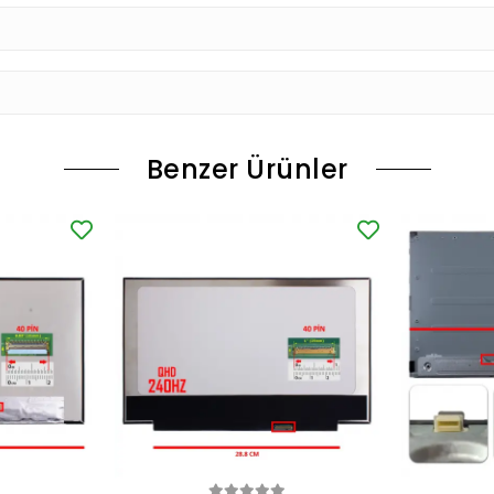
Benzer Ürünler