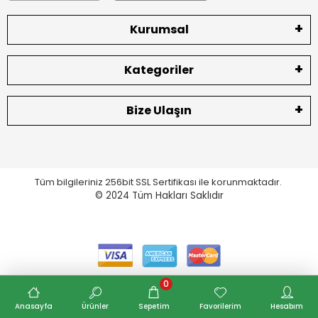
Kurumsal
Kategoriler
Bize Ulaşın
Tüm bilgileriniz 256bit SSL Sertifikası ile korunmaktadır.
© 2024
Tüm Hakları Saklıdır
0
Anasayfa
Ürünler
Sepetim
Favorilerim
Hesabım