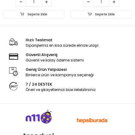
Sepete Ekle
Sepete Ekle
Hızlı Teslimat
Siparişleriniz en kısa sürede elinize ulaşır.
Güvenli Alışveriş
Güvenli ve kolay ödeme sistemi
Geniş Ürün Yelpazesi
Binlerce ürün ve kampanya seçeneği
7 / 24 DESTEK
Öneri ve şikayetlerinizi bize iletebilirsiniz.