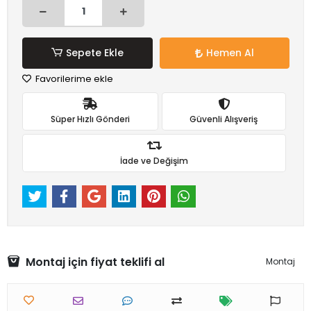
Sepete Ekle
Hemen Al
Favorilerime ekle
Süper Hızlı Gönderi
Güvenli Alışveriş
İade ve Değişim
Montaj için fiyat teklifi al
Montaj