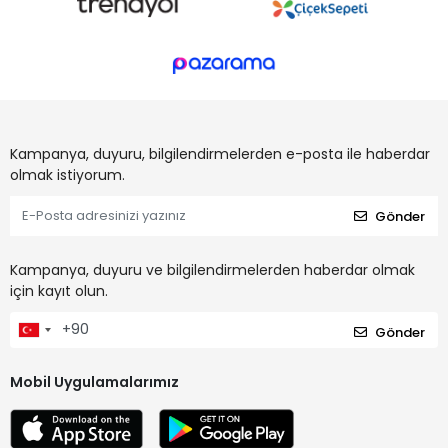
Kampanya, duyuru, bilgilendirmelerden e-posta ile haberdar
olmak istiyorum.
Gönder
Kampanya, duyuru ve bilgilendirmelerden haberdar olmak
için kayıt olun.
Gönder
Mobil Uygulamalarımız