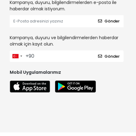
Kampanya, duyuru, bilgilendirmelerden e-posta ile
haberdar olmak istiyorum.
Gönder
Kampanya, duyuru ve bilgilendirmelerden haberdar
olmak için kayıt olun.
Gönder
Mobil Uygulamalarımız