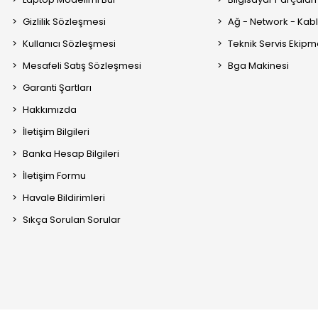
Gizlilik Sözleşmesi
Ağ - Network - Kabl
Kullanıcı Sözleşmesi
Teknik Servis Ekipm
Mesafeli Satış Sözleşmesi
Bga Makinesi
Garanti Şartları
Hakkımızda
İletişim Bilgileri
Banka Hesap Bilgileri
İletişim Formu
Havale Bildirimleri
Sıkça Sorulan Sorular