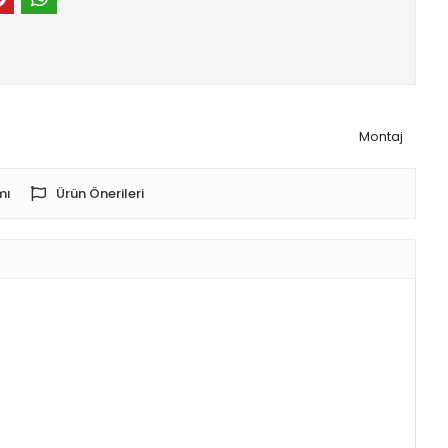
Montaj
mı
Ürün Önerileri