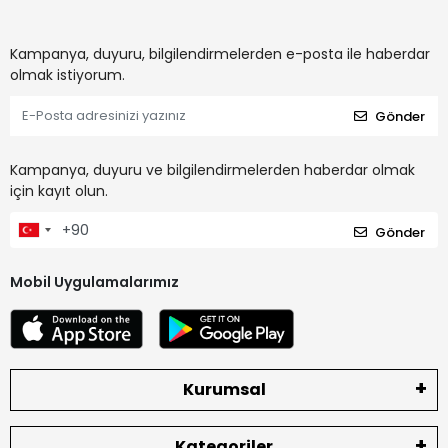
Kampanya, duyuru, bilgilendirmelerden e-posta ile haberdar
olmak istiyorum.
Gönder
Kampanya, duyuru ve bilgilendirmelerden haberdar olmak
için kayıt olun.
Gönder
Mobil Uygulamalarımız
Kurumsal
Kategoriler