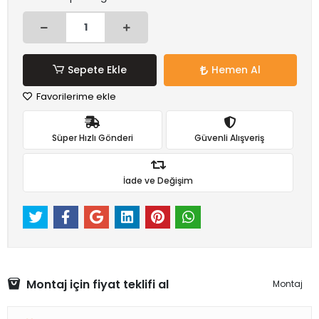
Sepete Ekle
Hemen Al
Favorilerime ekle
Süper Hızlı Gönderi
Güvenli Alışveriş
İade ve Değişim
Montaj için fiyat teklifi al
Montaj