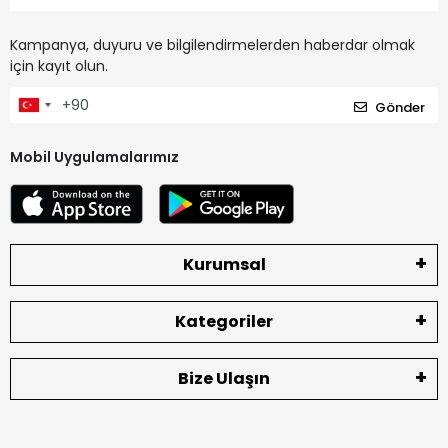
Kampanya, duyuru ve bilgilendirmelerden haberdar olmak
için kayıt olun.
Gönder
Mobil Uygulamalarımız
Kurumsal
Kategoriler
Bize Ulaşın