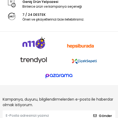
Geniş Ürün Yelpazesi
Binlerce ürün ve kampanya seçeneği
7 / 24 DESTEK
Öneri ve şikayetlerinizi bize iletebilirsiniz.
Kampanya, duyuru, bilgilendirmelerden e-posta ile haberdar
olmak istiyorum.
Gönder