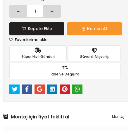
Sepete Ekle
Hemen Al
Favorilerime ekle
Süper Hızlı Gönderi
Güvenli Alışveriş
İade ve Değişim
Montaj için fiyat teklifi al
Montaj