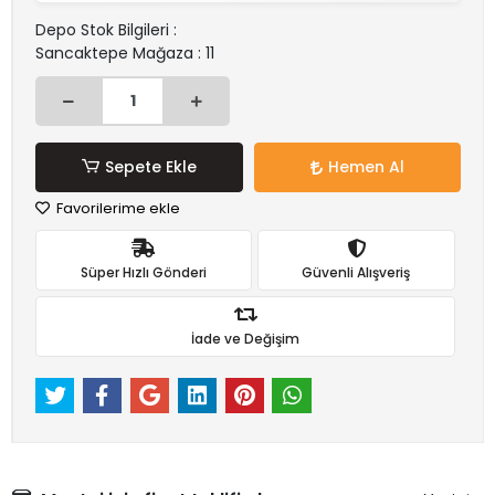
Depo Stok Bilgileri :
Sancaktepe Mağaza : 11
Sepete Ekle
Hemen Al
Favorilerime ekle
Süper Hızlı Gönderi
Güvenli Alışveriş
İade ve Değişim