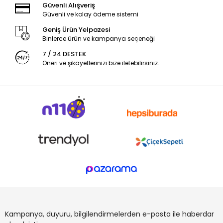
Güvenli Alışveriş
Güvenli ve kolay ödeme sistemi
Geniş Ürün Yelpazesi
Binlerce ürün ve kampanya seçeneği
7 / 24 DESTEK
Öneri ve şikayetlerinizi bize iletebilirsiniz.
Kampanya, duyuru, bilgilendirmelerden e-posta ile haberdar