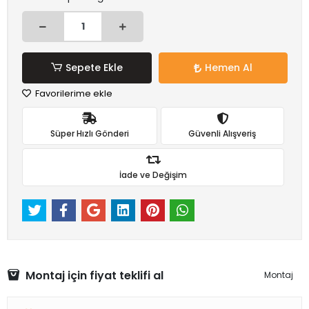
Sepete Ekle
Hemen Al
Favorilerime ekle
Süper Hızlı Gönderi
Güvenli Alışveriş
İade ve Değişim
Montaj için fiyat teklifi al
Montaj