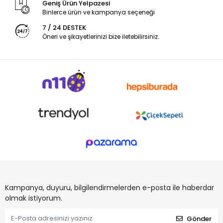
Geniş Ürün Yelpazesi
Binlerce ürün ve kampanya seçeneği
7 / 24 DESTEK
Öneri ve şikayetlerinizi bize iletebilirsiniz.
Kampanya, duyuru, bilgilendirmelerden e-posta ile haberdar
olmak istiyorum.
Gönder