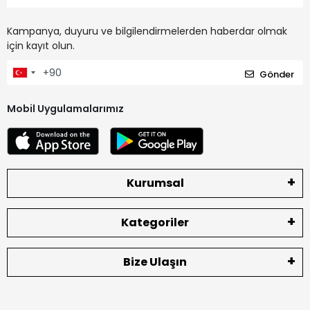
Kampanya, duyuru ve bilgilendirmelerden haberdar olmak
için kayıt olun.
Gönder
Mobil Uygulamalarımız
Kurumsal
Kategoriler
Bize Ulaşın