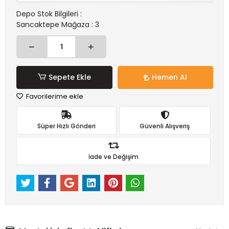
Depo Stok Bilgileri :
Sancaktepe Mağaza : 3
Sepete Ekle
Hemen Al
Favorilerime ekle
Süper Hızlı Gönderi
Güvenli Alışveriş
İade ve Değişim