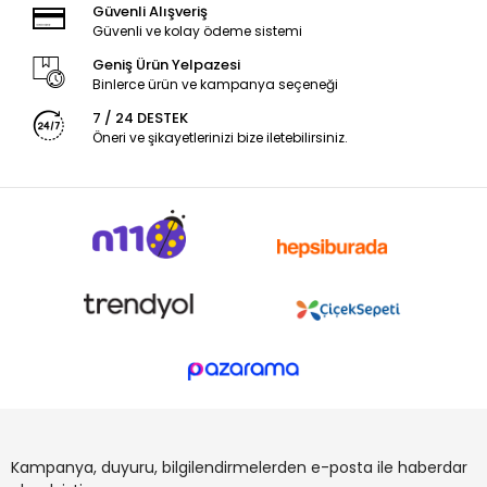
Güvenli Alışveriş
Güvenli ve kolay ödeme sistemi
Geniş Ürün Yelpazesi
Binlerce ürün ve kampanya seçeneği
7 / 24 DESTEK
Öneri ve şikayetlerinizi bize iletebilirsiniz.
Kampanya, duyuru, bilgilendirmelerden e-posta ile haberdar