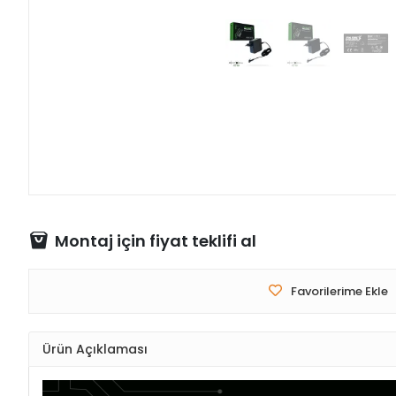
Montaj için fiyat teklifi al
Favorilerime Ekle
Ürün Açıklaması