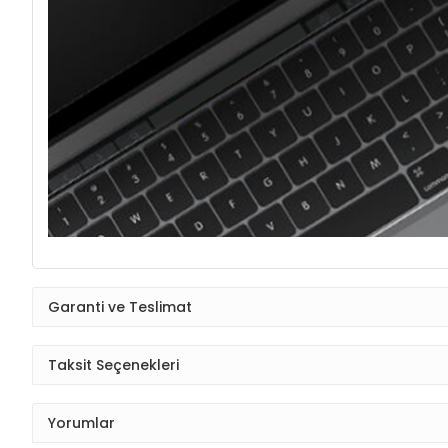
Garanti ve Teslimat
Taksit Seçenekleri
Yorumlar