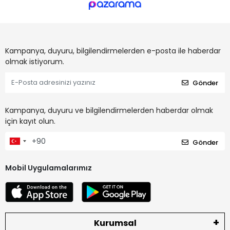
Kampanya, duyuru, bilgilendirmelerden e-posta ile haberdar
olmak istiyorum.
Gönder
Kampanya, duyuru ve bilgilendirmelerden haberdar olmak
için kayıt olun.
Gönder
Mobil Uygulamalarımız
Kurumsal