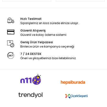
Hızlı Teslimat
Siparişleriniz en kısa sürede elinize ulaşır.
Güvenli Alışveriş
Güvenli ve kolay ödeme sistemi
Geniş Ürün Yelpazesi
Binlerce ürün ve kampanya seçeneği
7 / 24 DESTEK
Öneri ve şikayetlerinizi bize iletebilirsiniz.