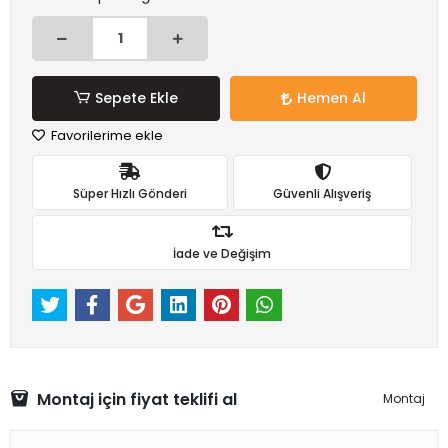
Sepete Ekle
Hemen Al
Favorilerime ekle
Süper Hızlı Gönderi
Güvenli Alışveriş
İade ve Değişim
Montaj için fiyat teklifi al
Montaj