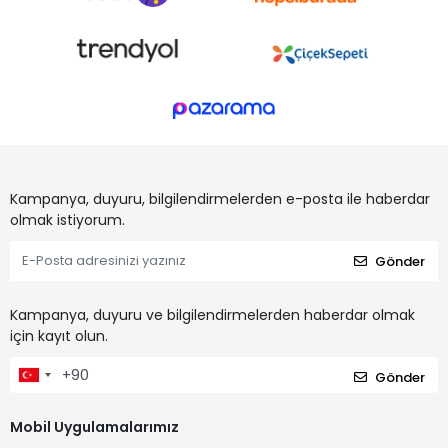
Kampanya, duyuru, bilgilendirmelerden e-posta ile haberdar
olmak istiyorum.
Gönder
Kampanya, duyuru ve bilgilendirmelerden haberdar olmak
için kayıt olun.
Gönder
Mobil Uygulamalarımız