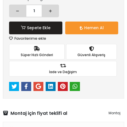
Sepete Ekle
Hemen Al
Favorilerime ekle
Süper Hızlı Gönderi
Güvenli Alışveriş
İade ve Değişim
Montaj için fiyat teklifi al
Montaj