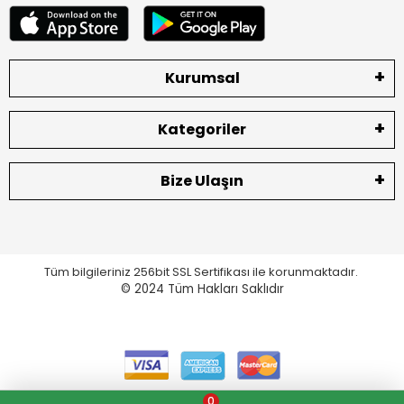
Kurumsal
Kategoriler
Bize Ulaşın
Tüm bilgileriniz 256bit SSL Sertifikası ile korunmaktadır.
© 2024
Tüm Hakları Saklıdır
0