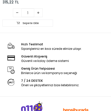
315,22 TL
Sepete Ekle
Hızlı Teslimat
Siparişleriniz en kısa sürede elinize ulaşır.
Güvenli Alışveriş
Güvenli ve kolay ödeme sistemi
Geniş Ürün Yelpazesi
Binlerce ürün ve kampanya seçeneği
7 / 24 DESTEK
Öneri ve şikayetlerinizi bize iletebilirsiniz.