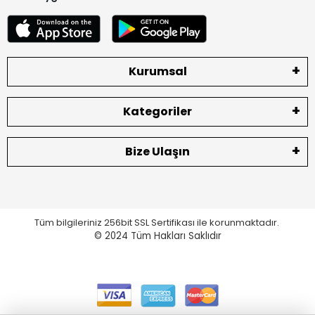
Kurumsal
Kategoriler
Bize Ulaşın
Tüm bilgileriniz 256bit SSL Sertifikası ile korunmaktadır.
© 2024
Tüm Hakları Saklıdır