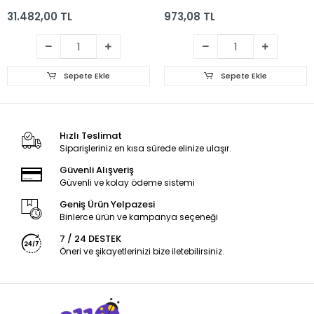
31.482,00 TL
973,08 TL
Sepete Ekle
Sepete Ekle
Hızlı Teslimat
Siparişleriniz en kısa sürede elinize ulaşır.
Güvenli Alışveriş
Güvenli ve kolay ödeme sistemi
Geniş Ürün Yelpazesi
Binlerce ürün ve kampanya seçeneği
7 / 24 DESTEK
Öneri ve şikayetlerinizi bize iletebilirsiniz.