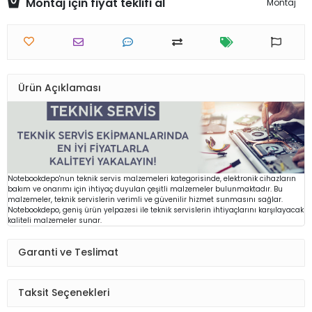
Montaj için fiyat teklifi al
Montaj
Ürün Açıklaması
Notebookdepo'nun teknik servis malzemeleri kategorisinde, elektronik cihazların
bakım ve onarımı için ihtiyaç duyulan çeşitli malzemeler bulunmaktadır. Bu
malzemeler, teknik servislerin verimli ve güvenilir hizmet sunmasını sağlar.
Notebookdepo, geniş ürün yelpazesi ile teknik servislerin ihtiyaçlarını karşılayacak
kaliteli malzemeler sunar.
Garanti ve Teslimat
Taksit Seçenekleri