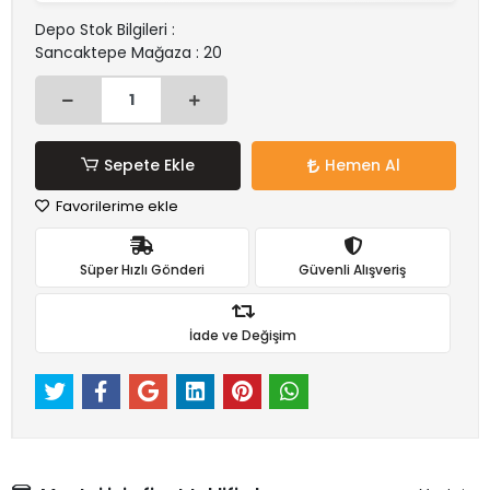
Depo Stok Bilgileri :
Sancaktepe Mağaza : 20
Sepete Ekle
Hemen Al
Favorilerime ekle
Süper Hızlı Gönderi
Güvenli Alışveriş
İade ve Değişim