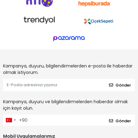
Kampanya, duyuru, bilgilendirmelerden e-posta ile haberdar
olmak istiyorum.
Gönder
Kampanya, duyuru ve bilgilendirmelerden haberdar olmak
için kayıt olun.
Gönder
Mobil Uygulamalarımız