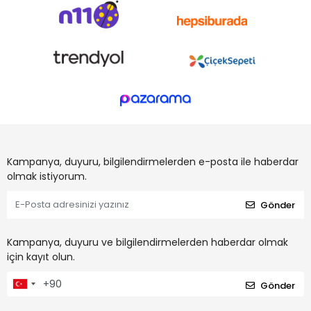
Kampanya, duyuru, bilgilendirmelerden e-posta ile haberdar
olmak istiyorum.
Gönder
Kampanya, duyuru ve bilgilendirmelerden haberdar olmak
için kayıt olun.
Gönder