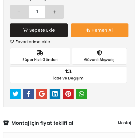
Sepete Ekle
Hemen Al
Favorilerime ekle
Süper Hızlı Gönderi
Güvenli Alışveriş
İade ve Değişim
Montaj için fiyat teklifi al
Montaj