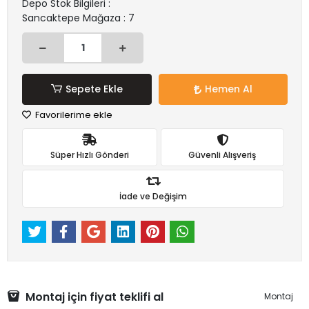
Depo Stok Bilgileri :
Sancaktepe Mağaza : 7
Sepete Ekle
Hemen Al
Favorilerime ekle
Süper Hızlı Gönderi
Güvenli Alışveriş
İade ve Değişim
Montaj için fiyat teklifi al
Montaj