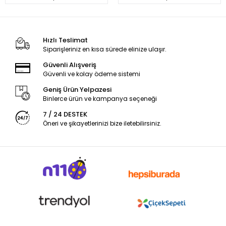
Hızlı Teslimat
Siparişleriniz en kısa sürede elinize ulaşır.
Güvenli Alışveriş
Güvenli ve kolay ödeme sistemi
Geniş Ürün Yelpazesi
Binlerce ürün ve kampanya seçeneği
7 / 24 DESTEK
Öneri ve şikayetlerinizi bize iletebilirsiniz.