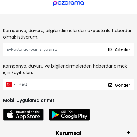
Kampanya, duyuru, bilgilendirmelerden e-posta ile haberdar
olmak istiyorum.
Gönder
Kampanya, duyuru ve bilgilendirmelerden haberdar olmak
için kayıt olun.
Gönder
Mobil Uygulamalarımız
Kurumsal