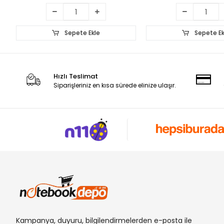
Sepete Ekle
Sepete Ek
Hızlı Teslimat
Siparişleriniz en kısa sürede elinize ulaşır.
Kampanya, duyuru, bilgilendirmelerden e-posta ile