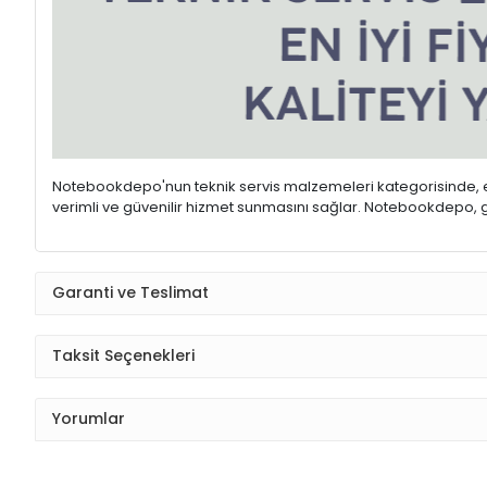
Notebookdepo'nun teknik servis malzemeleri kategorisinde, ele
verimli ve güvenilir hizmet sunmasını sağlar. Notebookdepo, gen
Garanti ve Teslimat
Taksit Seçenekleri
Yorumlar