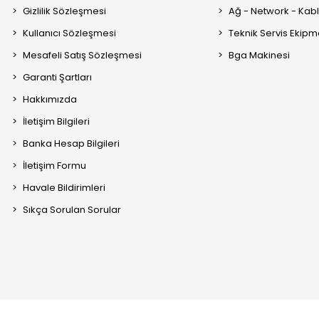
Gizlilik Sözleşmesi
Ağ - Network - Kabl
Kullanıcı Sözleşmesi
Teknik Servis Ekipm
Mesafeli Satış Sözleşmesi
Bga Makinesi
Garanti Şartları
Hakkımızda
İletişim Bilgileri
Banka Hesap Bilgileri
İletişim Formu
Havale Bildirimleri
Sıkça Sorulan Sorular