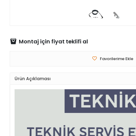
Montaj için fiyat teklifi al
Favorilerime Ekle
Ürün Açıklaması