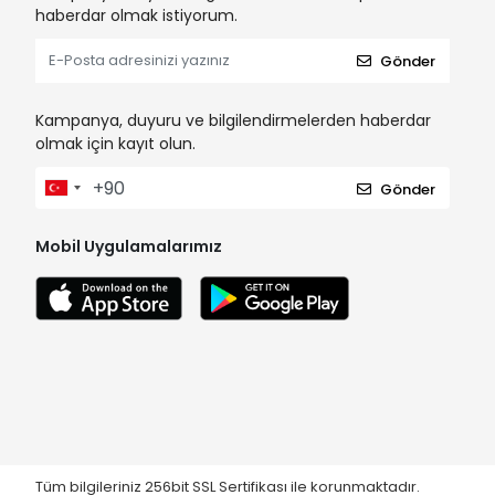
haberdar olmak istiyorum.
Gönder
Kampanya, duyuru ve bilgilendirmelerden haberdar
olmak için kayıt olun.
Gönder
Mobil Uygulamalarımız
Tüm bilgileriniz 256bit SSL Sertifikası ile korunmaktadır.