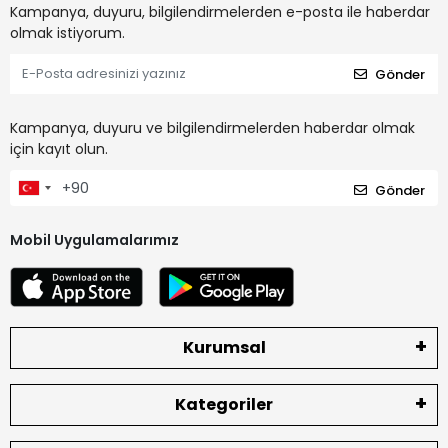
Kampanya, duyuru, bilgilendirmelerden e-posta ile haberdar
olmak istiyorum.
Gönder
Kampanya, duyuru ve bilgilendirmelerden haberdar olmak
için kayıt olun.
Gönder
Mobil Uygulamalarımız
Kurumsal
Kategoriler