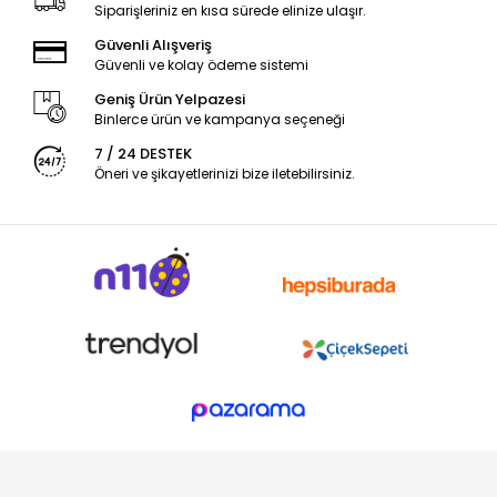
Siparişleriniz en kısa sürede elinize ulaşır.
Güvenli Alışveriş
Güvenli ve kolay ödeme sistemi
Geniş Ürün Yelpazesi
Binlerce ürün ve kampanya seçeneği
7 / 24 DESTEK
Öneri ve şikayetlerinizi bize iletebilirsiniz.