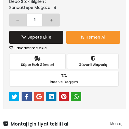
Depo Stok Bilgileri :
Sancaktepe Mağaza : 9
Sepete Ekle
Hemen Al
Favorilerime ekle
Süper Hızlı Gönderi
Güvenli Alışveriş
İade ve Değişim
Montaj için fiyat teklifi al
Montaj